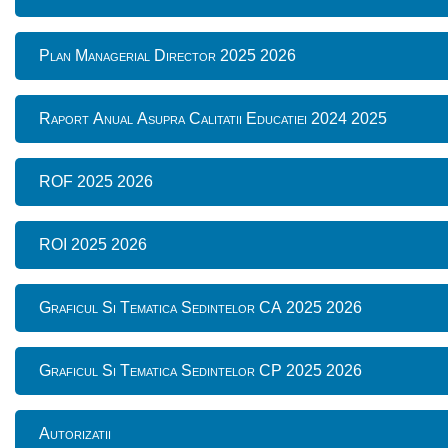
Plan Managerial Director 2025 2026
Raport Anual Asupra Calitatii Educatiei 2024 2025
ROF 2025 2026
ROI 2025 2026
Graficul Si Tematica Sedintelor CA 2025 2026
Graficul Si Tematica Sedintelor CP 2025 2026
Autorizatii